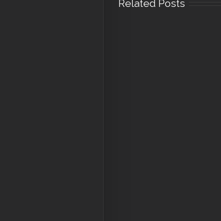
Related Posts