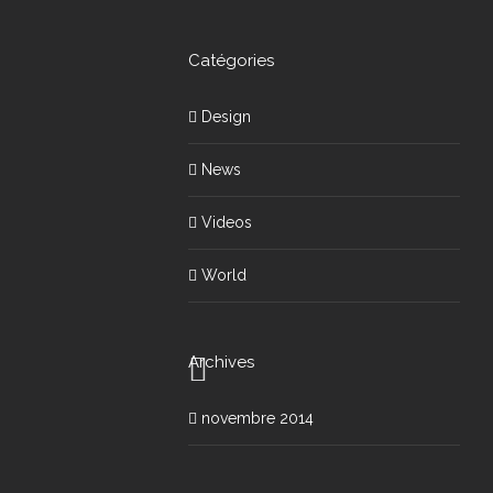
Catégories
Design
News
Videos
World
Archives
novembre 2014