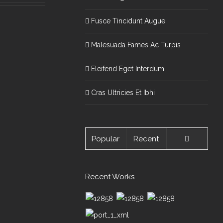
Fusce Tincidunt Augue
Malesuada Fames Ac Turpis
Eleifend Eget Interdum
Cras Ultricies Et Ibhi
Popular
Recent
Comment
Recent Works