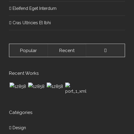
Eleifend Eget Interdum
Cras Ultricies Et Ibhi
Popular
Recent
Comments
Recent Works
Catégories
Design