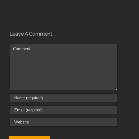
Leave A Comment
Comment