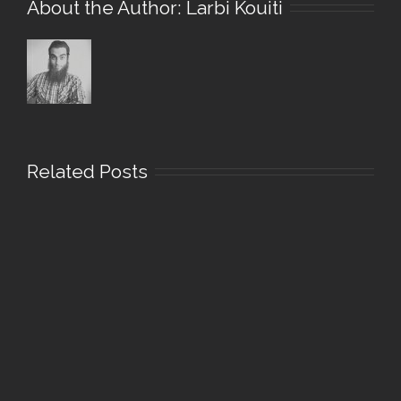
About the Author:
Larbi Kouiti
Related Posts