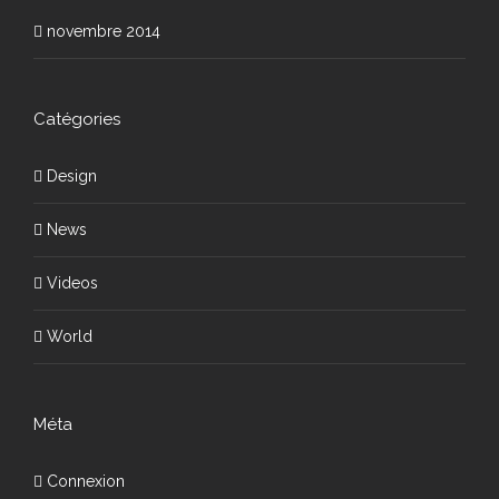
novembre 2014
Catégories
Design
News
Videos
World
Méta
Connexion