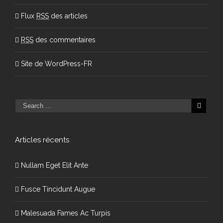
Flux
RSS
des articles
RSS
des commentaires
Site de WordPress-FR
Articles récents
Nullam Eget Elit Ante
Fusce Tincidunt Augue
Malesuada Fames Ac Turpis