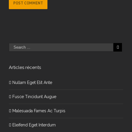
Articles récents
Nullam Eget Elit Ante
Fusce Tincidunt Augue
Malesuada Fames Ac Turpis
Eleifend Eget Interdum