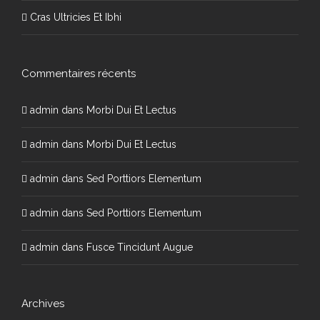
Cras Ultricies Et Ibhi
Commentaires récents
admin
dans
Morbi Dui Et Lectus
admin
dans
Morbi Dui Et Lectus
admin
dans
Sed Porttiors Elementum
admin
dans
Sed Porttiors Elementum
admin
dans
Fusce Tincidunt Augue
Archives